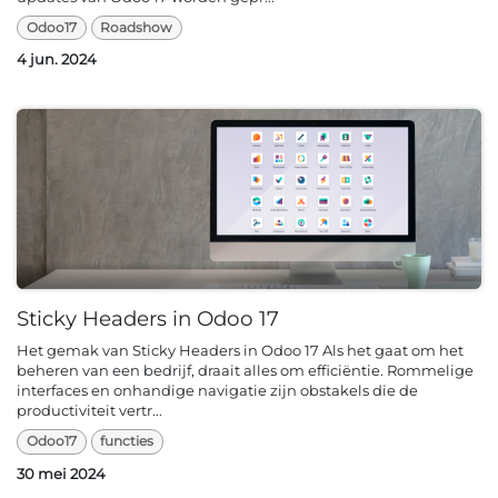
Odoo17
Roadshow
4 jun. 2024
Sticky Headers in Odoo 17
Het gemak van Sticky Headers in Odoo 17 Als het gaat om het
beheren van een bedrijf, draait alles om efficiëntie. Rommelige
interfaces en onhandige navigatie zijn obstakels die de
productiviteit vertr...
Odoo17
functies
30 mei 2024