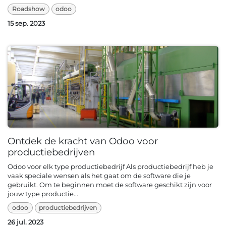
Roadshow
odoo
15 sep. 2023
Ontdek de kracht van Odoo voor
productiebedrijven
Odoo voor elk type productiebedrijf Als productiebedrijf heb je
vaak speciale wensen als het gaat om de software die je
gebruikt. Om te beginnen moet de software geschikt zijn voor
jouw type productie...
odoo
productiebedrijven
26 jul. 2023