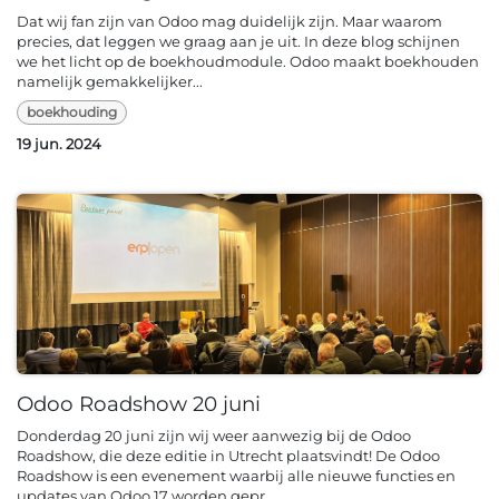
Dat wij fan zijn van Odoo mag duidelijk zijn. Maar waarom
precies, dat leggen we graag aan je uit. In deze blog schijnen
we het licht op de boekhoudmodule. Odoo maakt boekhouden
namelijk gemakkelijker...
boekhouding
19 jun. 2024
Odoo Roadshow 20 juni
Donderdag 20 juni zijn wij weer aanwezig bij de Odoo
Roadshow, die deze editie in Utrecht plaatsvindt! De Odoo
Roadshow is een evenement waarbij alle nieuwe functies en
updates van Odoo 17 worden gepr...