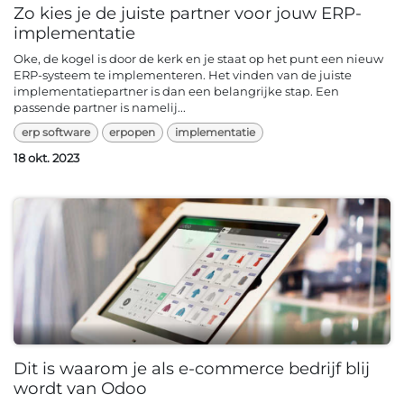
Zo kies je de juiste partner voor jouw ERP-
implementatie
Oke, de kogel is door de kerk en je staat op het punt een nieuw
ERP-systeem te implementeren. Het vinden van de juiste
implementatiepartner is dan een belangrijke stap. Een
passende partner is namelij...
erp software
erpopen
implementatie
18 okt. 2023
Dit is waarom je als e-commerce bedrijf blij
wordt van Odoo