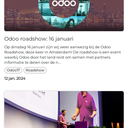
Odoo roadshow: 16 januari
Op dinsdag 16 januari zijn wij weer aanwezig bij de Odoo
Roadshow, deze keer in Amsterdam! De roadshow is een event
waarbij Odoo door het land reist om samen met partners
informatie te delen over de n...
Odoo17
Roadshow
12 jan. 2024