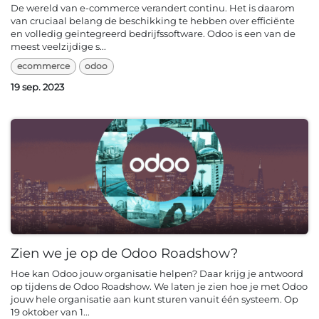
De wereld van e-commerce verandert continu. Het is daarom
van cruciaal belang de beschikking te hebben over efficiënte
en volledig geïntegreerd bedrijfssoftware. Odoo is een van de
meest veelzijdige s...
ecommerce
odoo
19 sep. 2023
Zien we je op de Odoo Roadshow?
Hoe kan Odoo jouw organisatie helpen? Daar krijg je antwoord
op tijdens de Odoo Roadshow. We laten je zien hoe je met Odoo
jouw hele organisatie aan kunt sturen vanuit één systeem. Op
19 oktober van 1...