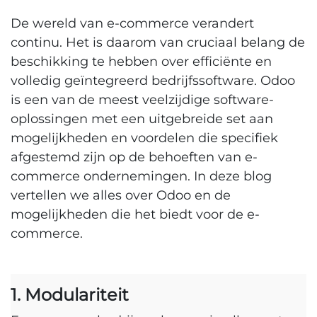
De wereld van e-commerce verandert
continu. Het is daarom van cruciaal belang de
beschikking te hebben over efficiënte en
volledig geïntegreerd bedrijfssoftware. Odoo
is een van de meest veelzijdige software-
oplossingen met een uitgebreide set aan
mogelijkheden en voordelen die specifiek
afgestemd zijn op de behoeften van e-
commerce ondernemingen. In deze blog
vertellen we alles over Odoo en de
mogelijkheden die het biedt voor de e-
commerce.
1. Modulariteit