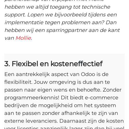
hebben we altijd toegang tot technische
support. Lopen we bijvoorbeeld tijdens een
implementatie tegen problemen aan? Dan
hebben wij een sparringpartner aan de kant
van
Mollie
.
3. Flexibel en kosteneffectief
Een aantrekkelijk aspect van Odoo is de
flexibiliteit. Jouw omgeving is dus aan te
passen naar eigen wens en behoefte. Zonder
programmeerkennis! Dit biedt e-commerce
bedrijven de mogelijkheid om het systeem
aan te passen zonder afhankelijk te zijn van
externe leveranciers. Daarnaast zijn de kosten
voor licenties aanzienlijk lager zijn dan bij veel