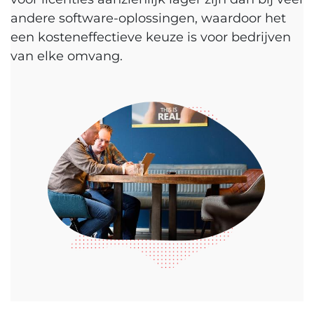
andere software-oplossingen, waardoor het
een kosteneffectieve keuze is voor bedrijven
van elke omvang.