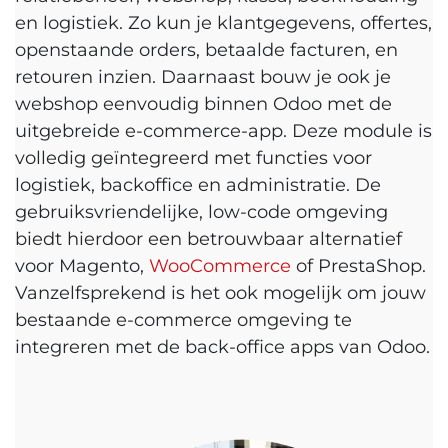
en logistiek. Zo kun je klantgegevens, offertes,
openstaande orders, betaalde facturen, en
retouren inzien. Daarnaast bouw je ook je
webshop eenvoudig binnen Odoo met de
uitgebreide e-commerce-app. Deze module is
volledig geïntegreerd met functies voor
logistiek, backoffice en administratie. De
gebruiksvriendelijke, low-code omgeving
biedt hierdoor een betrouwbaar alternatief
voor Magento,
WooCommerce
of PrestaShop.
Vanzelfsprekend is het ook mogelijk om jouw
bestaande e-commerce omgeving te
integreren met de back-office apps van Odoo.