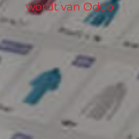
wordt van Odoo