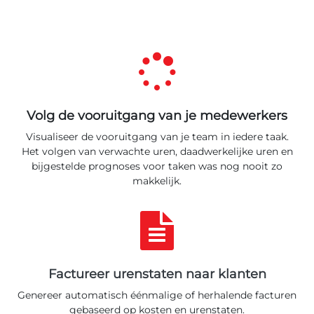
Volg de vooruitgang van je medewerkers
Visualiseer de vooruitgang van je team in iedere taak.
Het volgen van verwachte uren, daadwerkelijke uren en
bijgestelde prognoses voor taken was nog nooit zo
makkelijk.
Factureer urenstaten naar klanten
Genereer automatisch éénmalige of herhalende facturen
gebaseerd op kosten en urenstaten.