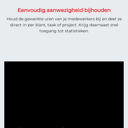
Eenvoudig aanwezigheid bijhouden
Houd de gewerkte uren van je medewerkers bij en deel ze
direct in per klant, taak of project. Krijg daarnaast snel
toegang tot statistieken.