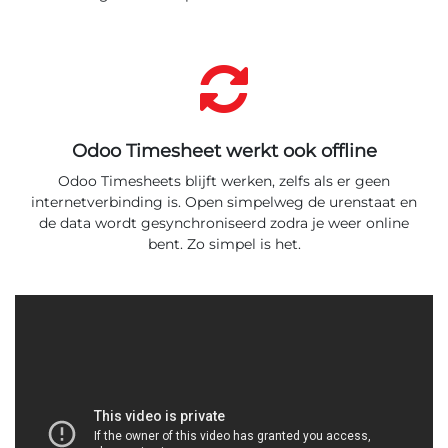
Odoo Timesheet werkt ook offline
Odoo Timesheets blijft werken, zelfs als er geen
internetverbinding is. Open simpelweg de urenstaat en
de data wordt gesynchroniseerd zodra je weer online
bent. Zo simpel is het.