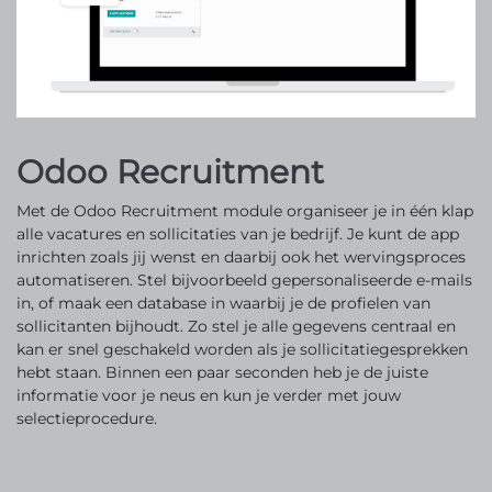
Odoo Recruitment
Met de Odoo Recruitment module organiseer je in één klap
alle vacatures en sollicitaties van je bedrijf. Je kunt de app
inrichten zoals jij wenst en daarbij ook het wervingsproces
automatiseren. Stel bijvoorbeeld gepersonaliseerde e-mails
in, of maak een database in waarbij je de profielen van
sollicitanten bijhoudt. Zo stel je alle gegevens centraal en
kan er snel geschakeld worden als je sollicitatiegesprekken
hebt staan. Binnen een paar seconden heb je de juiste
informatie voor je neus en kun je verder met jouw
selectieprocedure.