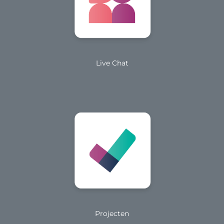
Live Chat
Projecten