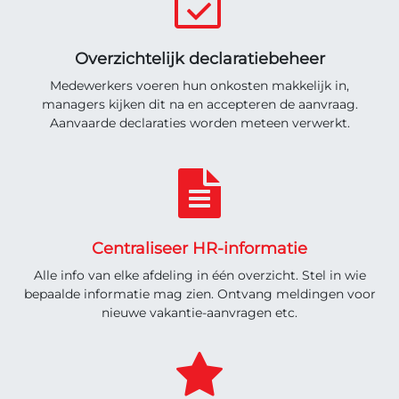
Overzichtelijk declaratiebeheer
Medewerkers voeren hun onkosten makkelijk in,
managers kijken dit na en accepteren de aanvraag.
Aanvaarde declaraties worden meteen verwerkt.
Centraliseer HR-informatie
Alle info van elke afdeling in één overzicht. Stel in wie
bepaalde informatie mag zien. Ontvang meldingen voor
nieuwe vakantie-aanvragen etc.