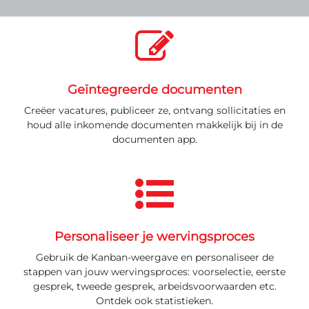
Geïntegreerde documenten
Creëer vacatures, publiceer ze, ontvang sollicitaties en
houd alle inkomende documenten makkelijk bij in de
documenten app.
Personaliseer je wervingsproces
Gebruik de Kanban-weergave en personaliseer de
stappen van jouw wervingsproces: voorselectie, eerste
gesprek, tweede gesprek, arbeidsvoorwaarden etc.
Ontdek ook statistieken.