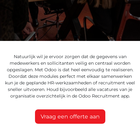
Natuurlijk wil je ervoor zorgen dat de gegevens van
medewerkers en sollicitanten veilig en centraal worden
opgeslagen. Met Odoo is dat heel eenvoudig te realiseren.
Doordat deze modules perfect met elkaar samenwerken
kun je de geplande HR-werkzaamheden of recruitment veel
sneller uitvoeren. Houd bijvoorbeeld alle vacatures van je
organisatie overzichtelijk in de Odoo Recruitment app.
Vraag een offerte aan