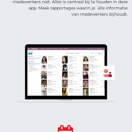
medewerkers niet. Alles is centraal bij te houden in deze
app. Maak rapportages waarin je alle informatie
van medewerkers bijhoudt.