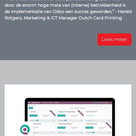
door de enorm hoge mate van (interne) betrokkenheid is
de implementatie van Odoo een succes geworden.” - Harald
Rotgers, Marketing & ICT Manager Dutch Card Printing
Lees meer