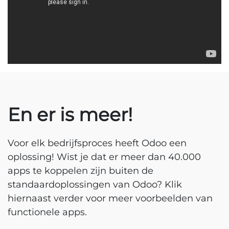
En er is meer!
Voor elk bedrijfsproces heeft Odoo een
oplossing! Wist je dat er meer dan 40.000
apps te koppelen zijn buiten de
standaardoplossingen van Odoo? Klik
hiernaast verder voor meer voorbeelden van
functionele apps.