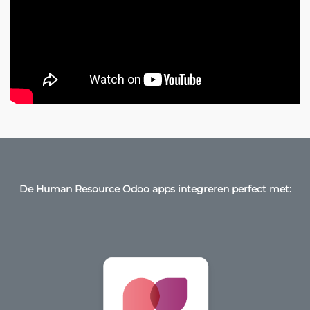
De Human Resource Odoo apps integreren perfect met: