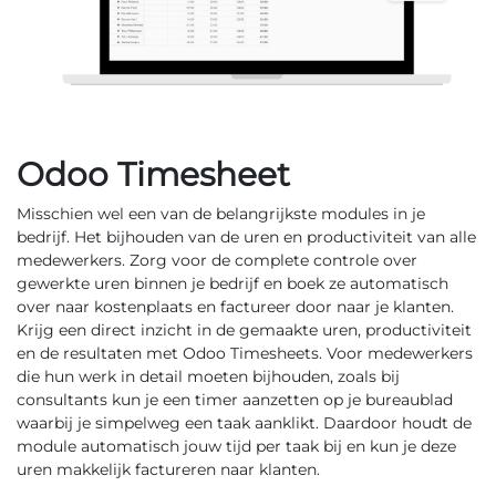
Odoo Timesheet
Misschien wel een van de belangrijkste modules in je
bedrijf. Het bijhouden van de uren en productiviteit van alle
medewerkers. Zorg voor de complete controle over
gewerkte uren binnen je bedrijf en boek ze automatisch
over naar kostenplaats en factureer door naar je klanten.
Krijg een direct inzicht in de gemaakte uren, productiviteit
en de resultaten met Odoo Timesheets. Voor medewerkers
die hun werk in detail moeten bijhouden, zoals bij
consultants kun je een timer aanzetten op je bureaublad
waarbij je simpelweg een taak aanklikt. Daardoor houdt de
module automatisch jouw tijd per taak bij en kun je deze
uren makkelijk factureren naar klanten.