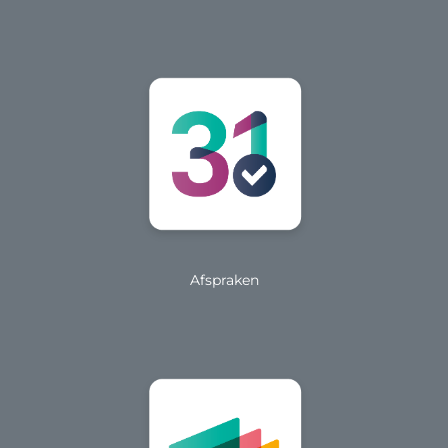
Afspraken