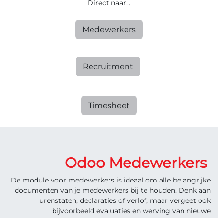
Direct naar...
Medewerkers
Recruitment
Timesheet
Odoo Medewerkers
De module voor medewerkers is ideaal om alle belangrijke
documenten van je medewerkers bij te houden. Denk aan
urenstaten, declaraties of verlof, maar vergeet ook
bijvoorbeeld evaluaties en werving van nieuwe