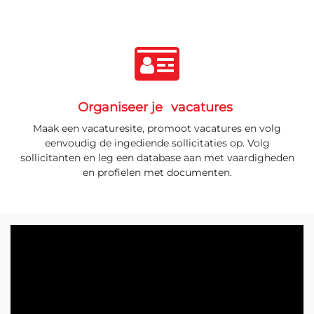
Organiseer je
vacatures
Maak een vacaturesite, promoot vacatures en volg
eenvoudig de ingediende sollicitaties op. Volg
sollicitanten en leg een database aan met vaardigheden
en profielen met documenten.