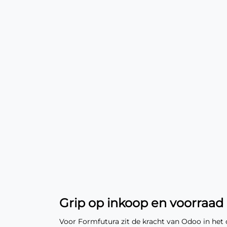
Grip op inkoop en voorraad
Voor Formfutura zit de kracht van Odoo in het