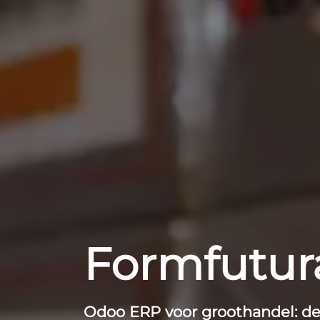
Formfutur
Odoo ERP voor groothandel: de