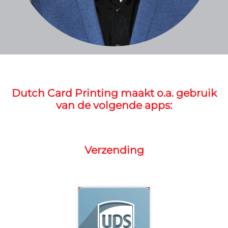
Dutch Card Printing maakt o.a. gebruik
van de volgende apps:
Verzending