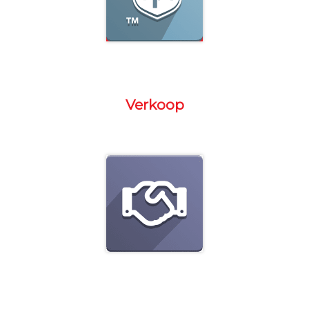
Verkoop