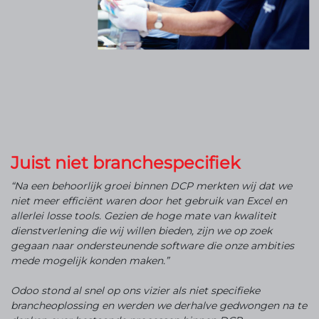
Juist niet branchespecifiek
“Na een behoorlijk groei binnen DCP merkten wij dat we
niet meer efficiënt waren door het gebruik van Excel en
allerlei losse tools. Gezien de hoge mate van kwaliteit
dienstverlening die wij willen bieden, zijn we op zoek
gegaan naar ondersteunende software die onze ambities
mede mogelijk konden maken.”
Odoo stond al snel op ons vizier als niet specifieke
brancheoplossing en werden we derhalve gedwongen na te