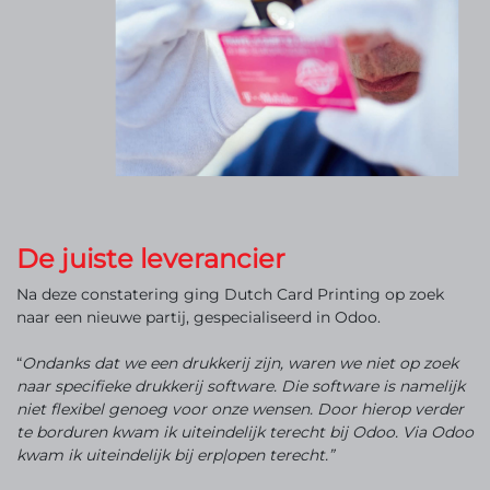
De juiste leverancier
Na deze constatering ging Dutch Card Printing op zoek
naar een nieuwe partij, gespecialiseerd in Odoo.
“
Ondanks dat we een drukkerij zijn, waren we niet op zoek
naar specifieke drukkerij software. Die software is namelijk
niet flexibel genoeg voor onze wensen. Door hierop verder
te borduren kwam ik uiteindelijk terecht bij Odoo. Via Odoo
kwam ik uiteindelijk bij erp|open terecht.”