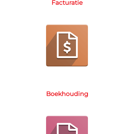
Facturatie
Boekhouding