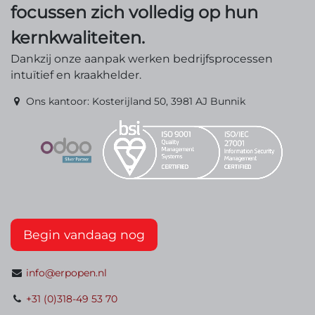
focussen zich volledig op hun
kernkwaliteiten.
Dankzij onze aanpak werken bedrijfsprocessen
intuïtief en kraakhelder.
Ons kantoor: Kosterijland 50, 3981 AJ Bunnik
Begin vandaag nog
info@erpopen.nl
+31 (0)318-49 53 70