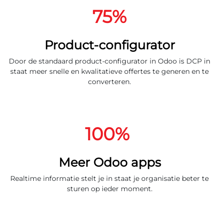
75%
Product-configurator
Door de standaard product-configurator in Odoo is DCP in
staat meer snelle en kwalitatieve offertes te generen en te
converteren.
100%
Meer Odoo apps
Realtime informatie stelt je in staat je organisatie beter te
sturen op ieder moment.