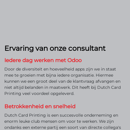
​Ervaring van onze consultant
Iedere dag werken met Odoo
Door de diversiteit en hoeveelheid apps zijn we in staat
mee te groeien met bijna iedere organisatie. Hiermee
kunnen we een groot deel van de klantvraag afvangen en
niet altijd belanden in maatwerk. Dit heeft bij Dutch Card
Printing veel voordeel opgeleverd.
Betrokkenheid en snelheid
Dutch Card Printing is een succesvolle onderneming en
enorm leuke club mensen om voor te werken. We zijn
ondanks een externe partij een soort van directe collega's