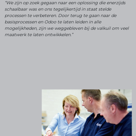
“We zijn op zoek gegaan naar een oplossing die enerzijds
schaalbaar was en ons tegelijkertijd in staat stelde
processen te verbeteren. Door terug te gaan naar de
basisprocessen en Odoo te laten leiden in alle
mogelijkheden, zijn we weggebleven bij de valkuil om veel
maatwerk te laten ontwikkelen.”