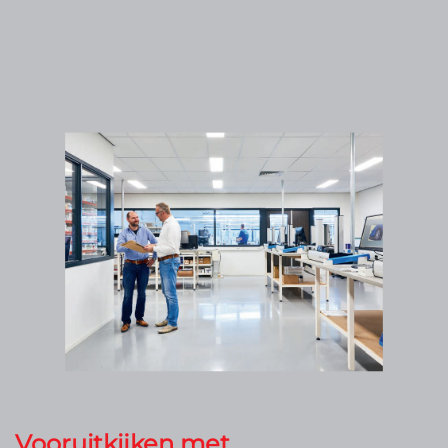
Vooruitkijken met