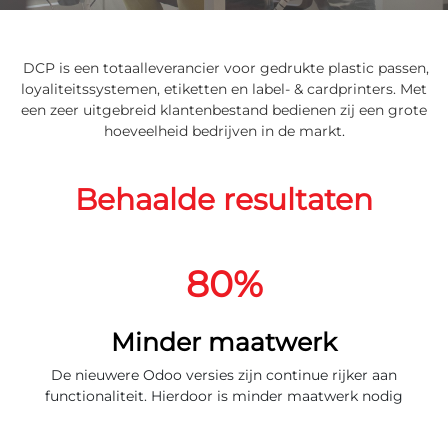
DCP is een totaalleverancier voor gedrukte plastic passen,
loyaliteitssystemen,
etiketten en label- & c
ardprinters. Met
een
zeer uitgebreid klantenbestand bedienen zij een grote
hoeveelheid bedrijven in de markt
.
Behaalde resultaten
80%
Minder maatwerk
De nieuwere Odoo versies zijn continue rijker aan
functionaliteit. Hierdoor is minder maatwerk nodig