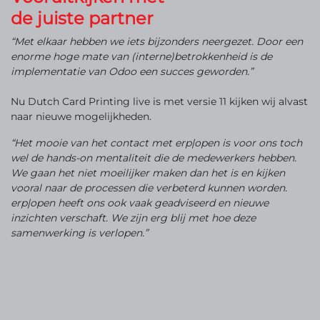
de juiste partner
“Met elkaar hebben we iets bijzonders neergezet. Door een
enorme hoge mate van (interne)betrokkenheid is de
implementatie van Odoo een succes geworden.”
Nu Dutch Card Printing live is met versie 11 kijken wij alvast
naar nieuwe mogelijkheden.
“Het mooie van het contact met erp|open is voor ons toch
wel de hands-on mentaliteit die de medewerkers hebben.
We gaan het niet moeilijker maken dan het is en kijken
vooral naar de processen die verbeterd kunnen worden.
erp|open heeft ons ook vaak geadviseerd en nieuwe
inzichten verschaft. We zijn erg blij met hoe deze
samenwerking is verlopen.”