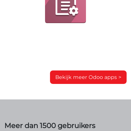
Bekijk meer Odoo apps >
Meer dan 1500 gebruikers