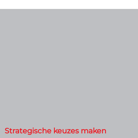
​Strategische keuzes maken