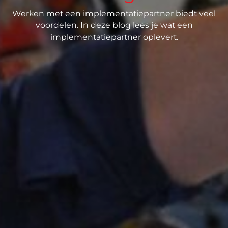
Werken met een implementatiepartner biedt veel
voordelen. In deze blog lees je wat een
implementatiepartner oplevert.