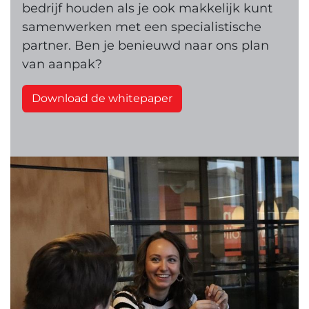
bedrijf houden als je ook makkelijk kunt
samenwerken met een specialistische
partner. Ben je benieuwd naar ons plan
van aanpak?
Download de whitepaper