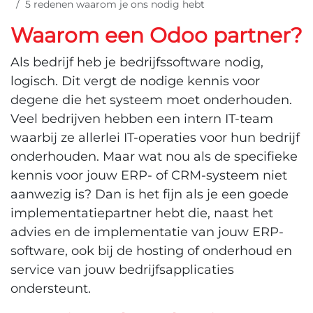
5 redenen waarom je ons nodig hebt
Waarom een Odoo partner?
Als bedrijf heb je bedrijfssoftware nodig,
logisch. Dit vergt de nodige kennis voor
degene die het systeem moet onderhouden.
Veel bedrijven hebben een intern IT-team
waarbij ze allerlei IT-operaties voor hun bedrijf
onderhouden. Maar wat nou als de specifieke
kennis voor jouw ERP- of CRM-systeem niet
aanwezig is? Dan is het fijn als je een goede
implementatiepartner hebt die, naast het
advies en de implementatie van jouw ERP-
software, ook bij de hosting of onderhoud en
service van jouw bedrijfsapplicaties
ondersteunt.