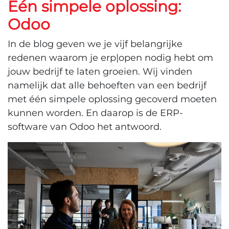
Eén simpele oplossing:
Odoo
In de blog geven we je vijf belangrijke
redenen waarom je erp|open nodig hebt om
jouw bedrijf te laten groeien. Wij vinden
namelijk dat alle behoeften van een bedrijf
met één simpele oplossing gecoverd moeten
kunnen worden. En daarop is de ERP-
software van Odoo het antwoord.