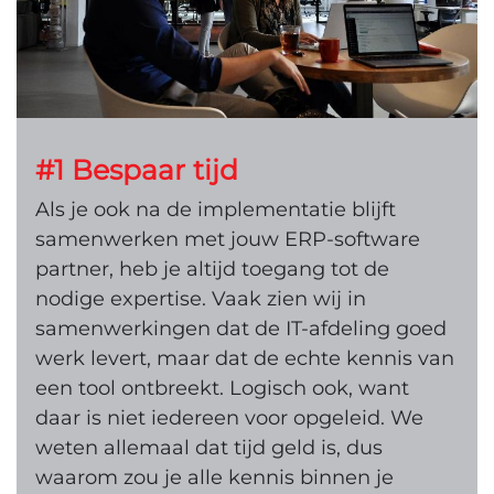
#1 Bespaar tijd
Als je ook na de implementatie blijft
samenwerken met jouw ERP-software
partner, heb je altijd toegang tot de
nodige expertise. Vaak zien wij in
samenwerkingen dat de IT-afdeling goed
werk levert, maar dat de echte kennis van
een tool ontbreekt. Logisch ook, want
daar is niet iedereen voor opgeleid. We
weten allemaal dat tijd geld is, dus
waarom zou je alle kennis binnen je