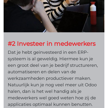
#2 Investeer in medewerkers
Dat je hebt geïnvesteerd in een ERP-
systeem is al geweldig. Hiermee kun je
een groot deel van je bedrijf structureren,
automatiseren en delen van de
werkzaamheden productiever maken.
Natuurlijk kun je nog veel meer uit Odoo
halen, dan is het wel handig als je
medewerkers wel goed weten hoe zij de
applicaties optimaal kunnen benutten.