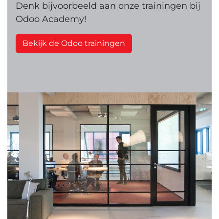
Denk bijvoorbeeld aan onze trainingen bij
Odoo Academy!
Bekijk de Odoo trainingen