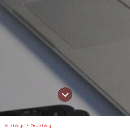
Alle blogs
Onze blog