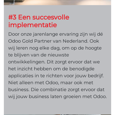
#3 Een succesvolle
implementatie
Door onze jarenlange ervaring zijn wij dé
Odoo Gold Partner van Nederland. Ook
wij leren nog elke dag, om op de hoogte
te blijven van de nieuwste
ontwikkelingen. Dit zorgt ervoor dat we
het inzicht hebben om de benodigde
applicaties in te richten voor jouw bedrijf.
Niet alleen met Odoo, maar ook met
business. Die combinatie zorgt ervoor dat
wij jouw business laten groeien met Odoo.