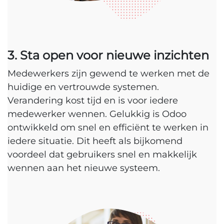
3. Sta open voor nieuwe inzichten
Medewerkers zijn gewend te werken met de
huidige en vertrouwde systemen.
Verandering kost tijd en is voor iedere
medewerker wennen. Gelukkig is Odoo
ontwikkeld om snel en efficiënt te werken in
iedere situatie. Dit heeft als bijkomend
voordeel dat gebruikers snel en makkelijk
wennen aan het nieuwe systeem.