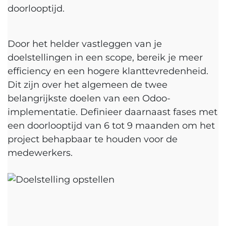
doorlooptijd.
Door het helder vastleggen van je
doelstellingen in een scope, bereik je meer
efficiency en een hogere klanttevredenheid.
Dit zijn over het algemeen de twee
belangrijkste doelen van een Odoo-
implementatie. Definieer daarnaast fases met
een doorlooptijd van 6 tot 9 maanden om het
project behapbaar te houden voor de
medewerkers.