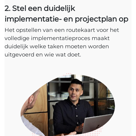
2. Stel een duidelijk
implementatie- en projectplan op
Het opstellen van een routekaart voor het
volledige implementatieproces maakt
duidelijk welke taken moeten worden
uitgevoerd en wie wat doet.