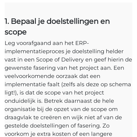
1. Bepaal je doelstellingen en
scope
Leg voorafgaand aan het ERP-
implementatieproces je doelstelling helder
vast in een Scope of Delivery en geef hierin de
gewenste fasering van het project aan. Een
veelvoorkomende oorzaak dat een
implementatie faalt (zelfs als deze op schema
ligt!), is dat de scope van het project
onduidelijk is. Betrek daarnaast de hele
organisatie bij de opzet van de scope om
draagvlak te creëren en wijk niet af van de
gestelde doelstellingen of fasering. Zo
voorkom je extra kosten of een langere