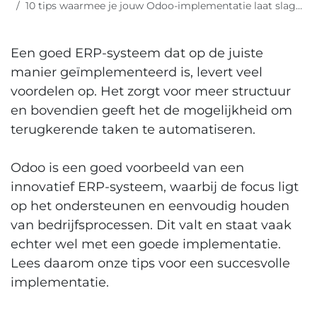
10 tips waarmee je jouw Odoo-implementatie laat slagen!
Een goed ERP-systeem dat op de juiste
manier geïmplementeerd is, levert veel
voordelen op. Het zorgt voor meer structuur
en bovendien geeft het de mogelijkheid om
terugkerende taken te automatiseren.
Odoo is een goed voorbeeld van een
innovatief ERP-systeem, waarbij de focus ligt
op het ondersteunen en eenvoudig houden
van bedrijfsprocessen. Dit valt en staat vaak
echter wel met een goede implementatie.
Lees daarom onze tips voor een succesvolle
implementatie.