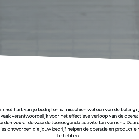
 in het hart van je bedrijf en is misschien wel een van de belangri
 vaak verantwoordelijk voor het effectieve verloop van de operat
 worden vooral de waarde toevoegende activiteiten verricht. Daa
ies ontworpen die jouw bedrijf helpen de operatie en productie
te hebben.