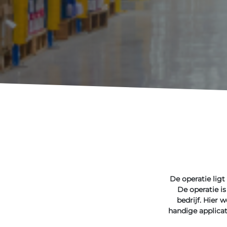
De operatie ligt
De operatie is
bedrijf. Hier
handige applicat